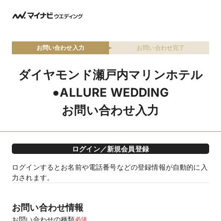
お問い合わせ入力
お問い合わせ完了
ダイヤモンド瀬戸内マリンホテル
●ALLURE WEDDING
お問い合わせ入力
ログイン／新規会員登録
ログインするとお名前や電話番号などの登録情報が自動的に入
力されます。
お問い合わせ情報
お問い合わせの種類
必須