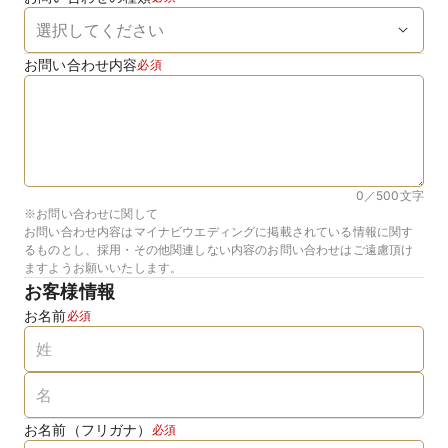
お問い合わせ内容
必須
0／500
文字
※お問い合わせに関して
お問い合わせ内容はマイナビウエディングに掲載されている情報に関す
るものとし、採用・その他関連しない内容のお問い合わせはご遠慮頂け
ますようお願いいたします。
お客様情報
お名前
必須
お名前（フリガナ）
必須