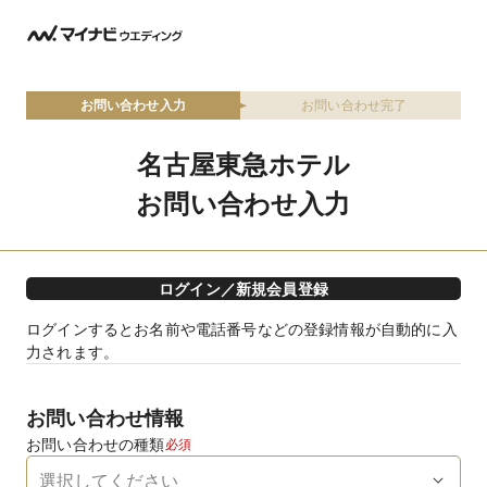
お問い合わせ入力
お問い合わせ完了
名古屋東急ホテル
お問い合わせ入力
ログイン／新規会員登録
ログインするとお名前や電話番号などの登録情報が自動的に入
力されます。
お問い合わせ情報
お問い合わせの種類
必須