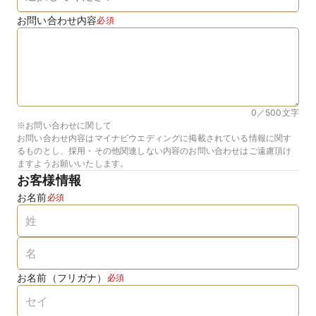
お問い合わせ内容
必須
0／500
文字
※お問い合わせに関して
お問い合わせ内容はマイナビウエディングに掲載されている情報に関す
るものとし、採用・その他関連しない内容のお問い合わせはご遠慮頂け
ますようお願いいたします。
お客様情報
お名前
必須
お名前（フリガナ）
必須