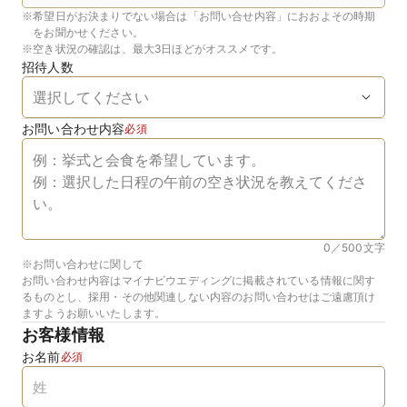
※
希望日がお決まりでない場合は「お問い合せ内容」におおよその時期
をお聞かせください。
※
空き状況の確認は、最大3日ほどがオススメです。
招待人数
お問い合わせ内容
必須
0／500
文字
※お問い合わせに関して
お問い合わせ内容はマイナビウエディングに掲載されている情報に関す
るものとし、採用・その他関連しない内容のお問い合わせはご遠慮頂け
ますようお願いいたします。
お客様情報
お名前
必須