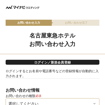
お問い合わせ入力
お問い合わせ完了
名古屋東急ホテル
お問い合わせ入力
ログイン／新規会員登録
ログインするとお名前や電話番号などの登録情報が自動的に入
力されます。
お問い合わせ情報
お問い合わせの種類
必須