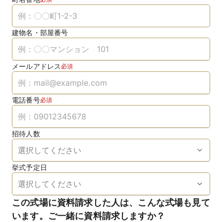
建物名・部屋番号
メールアドレス
必須
電話番号
必須
招待人数
挙式予定日
この式場に資料請求した人は、こんな式場も見て
います。ご一緒に資料請求しますか？