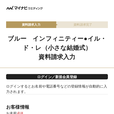
資料請求入力
資料請求完了
ブルー インフィニティー●イル・
ド・レ（小さな結婚式）
資料請求入力
ログイン／新規会員登録
ログインするとお名前や電話番号などの登録情報が自動的に入
力されます。
お客様情報
お名前
必須