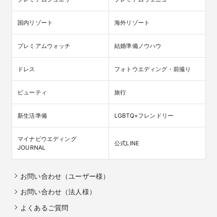
国内リゾート
海外リゾート
プレミアムウォッチ
結婚準備ノウハウ
ドレス
フォトウエディング・前撮り
ビューティ
旅行
新生活準備
LGBTQ+フレンドリー
マイナビウエディング

公式LINE
JOURNAL
お問い合わせ（ユーザー様）
お問い合わせ（法人様）
よくあるご質問