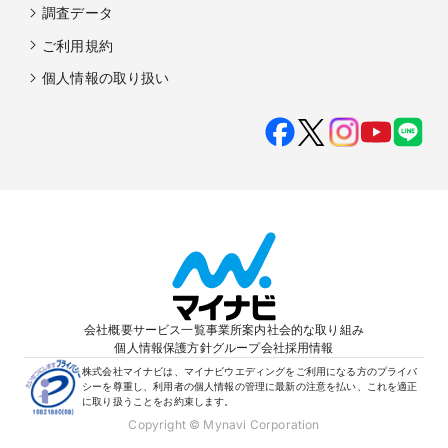
調査データ
ご利用規約
個人情報の取り扱い
会社概要
サービス一覧
事業所案内
社会的な取り組み
個人情報保護方針
グループ会社
採用情報
株式会社マイナビは、マイナビウエディングをご利用になる方のプライバ
シーを尊重し、利用者の個人情報の管理に最新の注意を払い、これを適正
に取り扱うことをお約束します。
Copyright © Mynavi Corporation