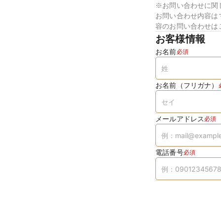
※お問い合わせに関
お問い合わせ内容は
容のお問い合わせは
お客様情報
お名前
必須
お名前（フリガナ）
メールアドレス
必須
電話番号
必須