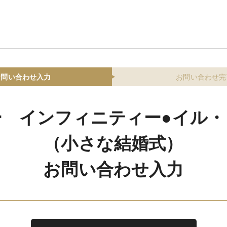
お問い合わせ入力
お問い合わせ完
ー インフィニティー●イル・
（小さな結婚式）
お問い合わせ入力