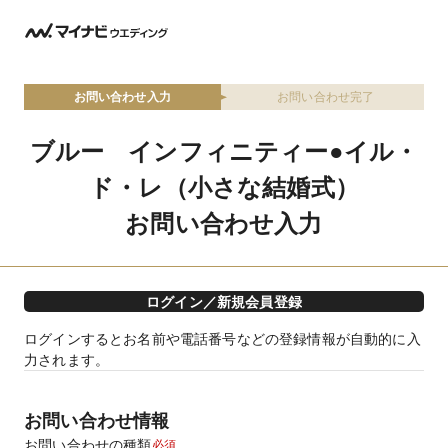
お問い合わせ入力
お問い合わせ完了
ブルー インフィニティー●イル・
ド・レ（小さな結婚式）
お問い合わせ入力
ログイン／新規会員登録
ログインするとお名前や電話番号などの登録情報が自動的に入
力されます。
お問い合わせ情報
お問い合わせの種類
必須