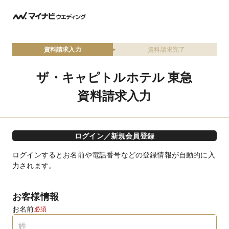
資料請求入力
資料請求完了
ザ・キャピトルホテル 東急
資料請求入力
ログイン／新規会員登録
ログインするとお名前や電話番号などの登録情報が自動的に入
力されます。
お客様情報
お名前
必須