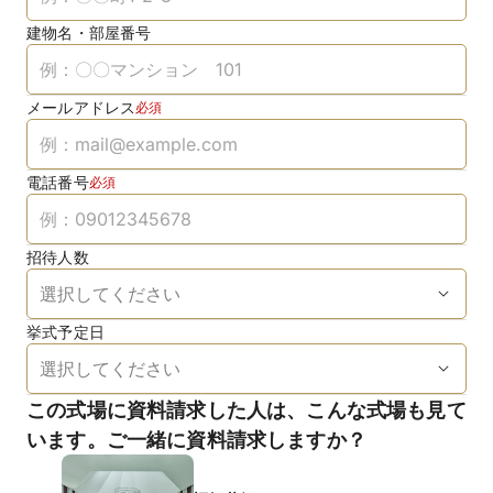
建物名・部屋番号
メールアドレス
必須
電話番号
必須
招待人数
挙式予定日
この式場に資料請求した人は、こんな式場も見て
います。ご一緒に資料請求しますか？