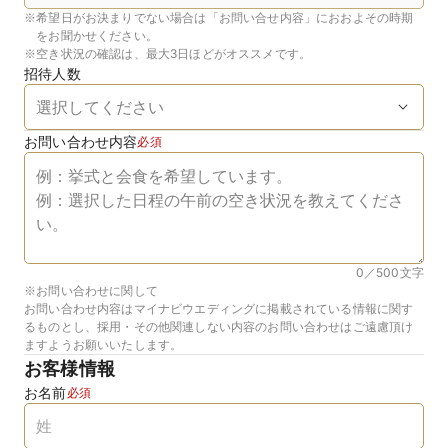
※
希望日がお決まりでない場合は「お問い合せ内容」におおよその時期
をお聞かせください。
※
空き状況の確認は、最大3日ほどがオススメです。
招待人数
お問い合わせ内容
必須
0／500
文字
※お問い合わせに関して
お問い合わせ内容はマイナビウエディングに掲載されている情報に関す
るものとし、採用・その他関連しない内容のお問い合わせはご遠慮頂け
ますようお願いいたします。
お客様情報
お名前
必須