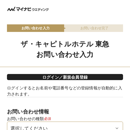
お問い合わせ入力
お問い合わせ完了
ザ・キャピトルホテル 東急
お問い合わせ入力
ログイン／新規会員登録
ログインするとお名前や電話番号などの登録情報が自動的に入
力されます。
お問い合わせ情報
お問い合わせの種類
必須