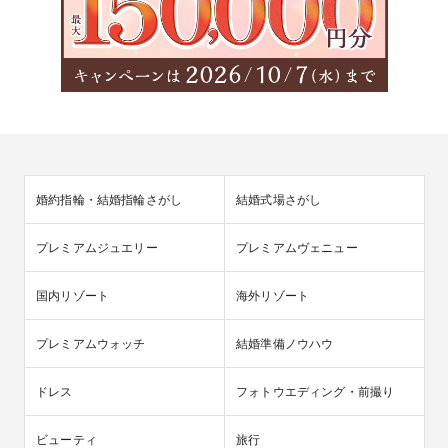
婚約指輪・結婚指輪さがし
結婚式場さがし
プレミアムジュエリー
プレミアムヴェニュー
国内リゾート
海外リゾート
プレミアムウォッチ
結婚準備ノウハウ
ドレス
フォトウエディング・前撮り
ビューティ
旅行