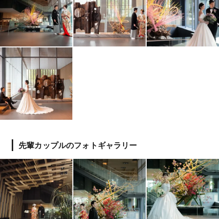
先輩カップルのフォトギャラリー