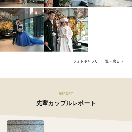
フォトギャラリー一覧へ戻る
REPORT
先輩カップルレポート