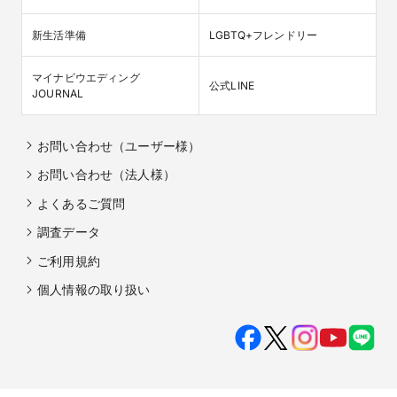
新生活準備
LGBTQ+フレンドリー
マイナビウエディング

公式LINE
JOURNAL
お問い合わせ（ユーザー様）
お問い合わせ（法人様）
よくあるご質問
調査データ
ご利用規約
個人情報の取り扱い