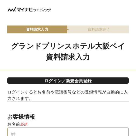
資料請求入力
資料請求完了
グランドプリンスホテル大阪ベイ
資料請求入力
ログイン／新規会員登録
ログインするとお名前や電話番号などの登録情報が自動的に入
力されます。
お客様情報
お名前
必須