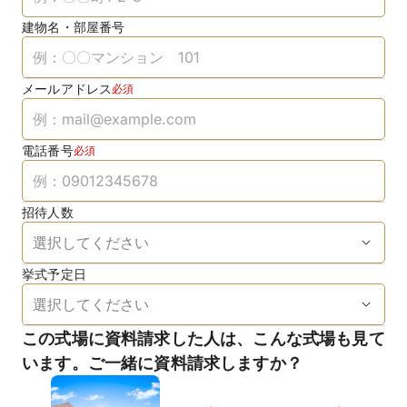
建物名・部屋番号
メールアドレス
必須
電話番号
必須
招待人数
挙式予定日
この式場に資料請求した人は、こんな式場も見て
います。ご一緒に資料請求しますか？