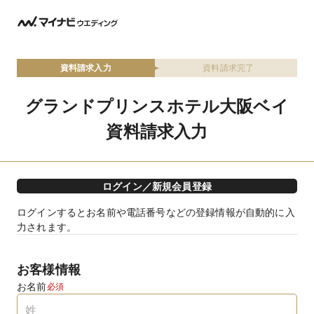
資料請求入力
資料請求完了
グランドプリンスホテル大阪ベイ
資料請求入力
ログイン／新規会員登録
ログインするとお名前や電話番号などの登録情報が自動的に入
力されます。
お客様情報
お名前
必須