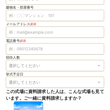
建物名・部屋番号
メールアドレス
必須
電話番号
必須
招待人数
挙式予定日
この式場に資料請求した人は、こんな式場も見て
います。ご一緒に資料請求しますか？