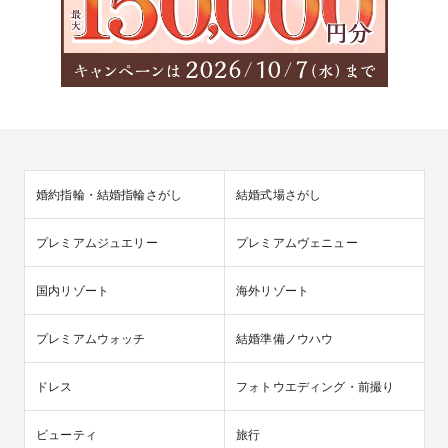
婚約指輪・結婚指輪さがし
結婚式場さがし
プレミアムジュエリー
プレミアムヴェニュー
国内リゾート
海外リゾート
プレミアムウォッチ
結婚準備ノウハウ
ドレス
フォトウエディング・前撮り
ビューティ
旅行