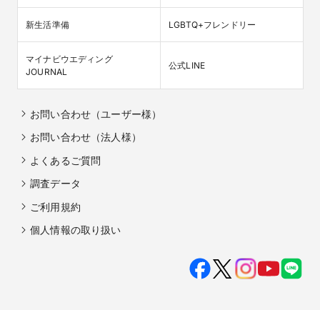
新生活準備
LGBTQ+フレンドリー
マイナビウエディング

公式LINE
JOURNAL
お問い合わせ（ユーザー様）
お問い合わせ（法人様）
よくあるご質問
調査データ
ご利用規約
個人情報の取り扱い