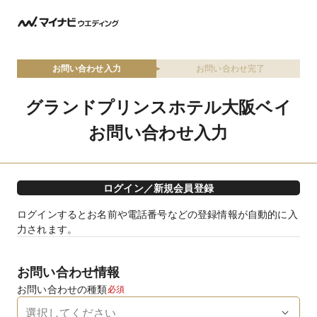
お問い合わせ入力
お問い合わせ完了
グランドプリンスホテル大阪ベイ
お問い合わせ入力
ログイン／新規会員登録
ログインするとお名前や電話番号などの登録情報が自動的に入
力されます。
お問い合わせ情報
お問い合わせの種類
必須