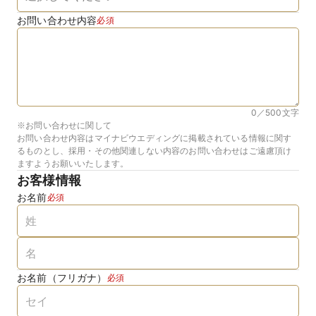
お問い合わせ内容
必須
0／500
文字
※お問い合わせに関して
お問い合わせ内容はマイナビウエディングに掲載されている情報に関す
るものとし、採用・その他関連しない内容のお問い合わせはご遠慮頂け
ますようお願いいたします。
お客様情報
お名前
必須
お名前（フリガナ）
必須