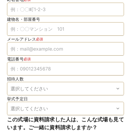
建物名・部屋番号
メールアドレス
必須
電話番号
必須
招待人数
挙式予定日
この式場に資料請求した人は、こんな式場も見て
います。ご一緒に資料請求しますか？