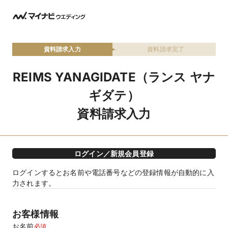
資料請求入力
資料請求完了
REIMS YANAGIDATE（ランス ヤナ
ギダテ）
資料請求入力
ログイン／新規会員登録
ログインするとお名前や電話番号などの登録情報が自動的に入
力されます。
お客様情報
お名前
必須