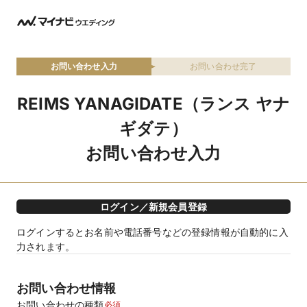
お問い合わせ入力
お問い合わせ完了
REIMS YANAGIDATE（ランス ヤナ
ギダテ）
お問い合わせ入力
ログイン／新規会員登録
ログインするとお名前や電話番号などの登録情報が自動的に入
力されます。
お問い合わせ情報
お問い合わせの種類
必須