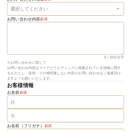
お問い合わせ内容
必須
0／500
文字
※お問い合わせに関して
お問い合わせ内容はマイナビウエディングに掲載されている情報に関す
るものとし、採用・その他関連しない内容のお問い合わせはご遠慮頂け
ますようお願いいたします。
お客様情報
お名前
必須
お名前（フリガナ）
必須