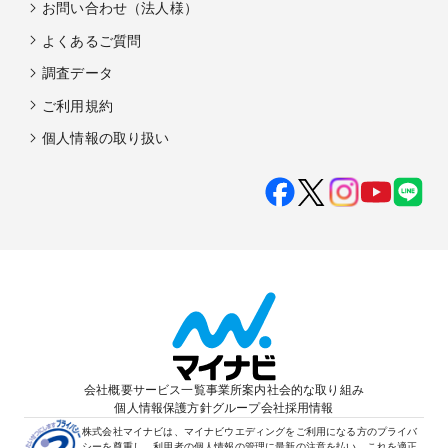
お問い合わせ（法人様）
よくあるご質問
調査データ
ご利用規約
個人情報の取り扱い
会社概要
サービス一覧
事業所案内
社会的な取り組み
個人情報保護方針
グループ会社
採用情報
株式会社マイナビは、マイナビウエディングをご利用になる方のプライバ
シーを尊重し、利用者の個人情報の管理に最新の注意を払い、これを適正