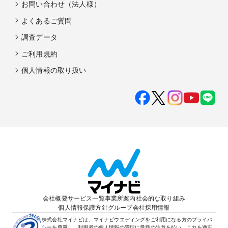
お問い合わせ（法人様）
よくあるご質問
調査データ
ご利用規約
個人情報の取り扱い
会社概要
サービス一覧
事業所案内
社会的な取り組み
個人情報保護方針
グループ会社
採用情報
株式会社マイナビは、マイナビウエディングをご利用になる方のプライバ
シーを尊重し、利用者の個人情報の管理に最新の注意を払い、これを適正