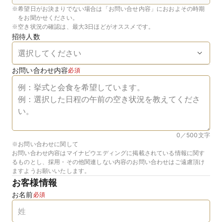
※
希望日がお決まりでない場合は「お問い合せ内容」におおよその時期
をお聞かせください。
※
空き状況の確認は、最大3日ほどがオススメです。
招待人数
お問い合わせ内容
必須
0／500
文字
※お問い合わせに関して
お問い合わせ内容はマイナビウエディングに掲載されている情報に関す
るものとし、採用・その他関連しない内容のお問い合わせはご遠慮頂け
ますようお願いいたします。
お客様情報
お名前
必須