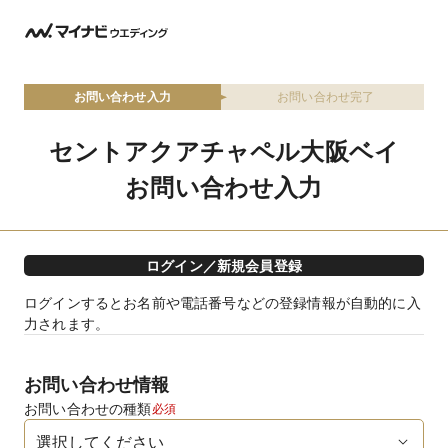
お問い合わせ入力
お問い合わせ完了
セントアクアチャペル大阪ベイ
お問い合わせ入力
ログイン／新規会員登録
ログインするとお名前や電話番号などの登録情報が自動的に入
力されます。
お問い合わせ情報
お問い合わせの種類
必須