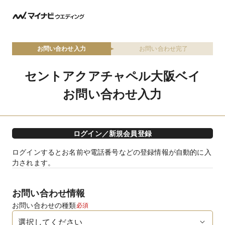
お問い合わせ入力
お問い合わせ完了
セントアクアチャペル大阪ベイ
お問い合わせ入力
ログイン／新規会員登録
ログインするとお名前や電話番号などの登録情報が自動的に入
力されます。
お問い合わせ情報
お問い合わせの種類
必須