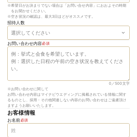
※
希望日がお決まりでない場合は「お問い合せ内容」におおよその時期
をお聞かせください。
※
空き状況の確認は、最大3日ほどがオススメです。
招待人数
お問い合わせ内容
必須
0／500
文字
※お問い合わせに関して
お問い合わせ内容はマイナビウエディングに掲載されている情報に関す
るものとし、採用・その他関連しない内容のお問い合わせはご遠慮頂け
ますようお願いいたします。
お客様情報
お名前
必須