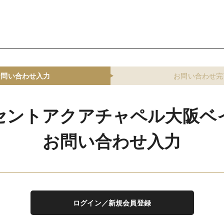
お問い合わせ入力
お問い合わせ完
セントアクアチャペル大阪ベ
お問い合わせ入力
ログイン／新規会員登録