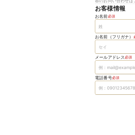
容のお問い合わせは
お客様情報
お名前
必須
お名前（フリガナ）
メールアドレス
必須
電話番号
必須