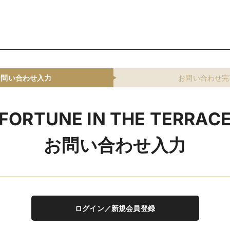
お問い合わせ入力
お問い合わせ完
FORTUNE IN THE TERRAC
お問い合わせ入力
ログイン／新規会員登録