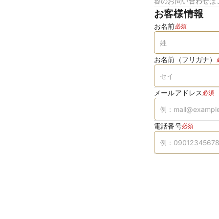
容のお問い合わせは
お客様情報
お名前
必須
お名前（フリガナ）
メールアドレス
必須
電話番号
必須