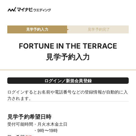
見学予約入力
見学予約完了
FORTUNE IN THE TERRACE
見学予約入力
ログイン／新規会員登録
ログインするとお名前や電話番号などの登録情報が自動的に入
力されます。
見学予約希望日時
受付可能時間
月火水木金土日
9時〜19時