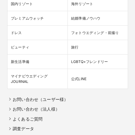
国内リゾート
海外リゾート
プレミアムウォッチ
結婚準備ノウハウ
ドレス
フォトウエディング・前撮り
ビューティ
旅行
新生活準備
LGBTQ+フレンドリー
マイナビウエディング

公式LINE
JOURNAL
お問い合わせ（ユーザー様）
お問い合わせ（法人様）
よくあるご質問
調査データ