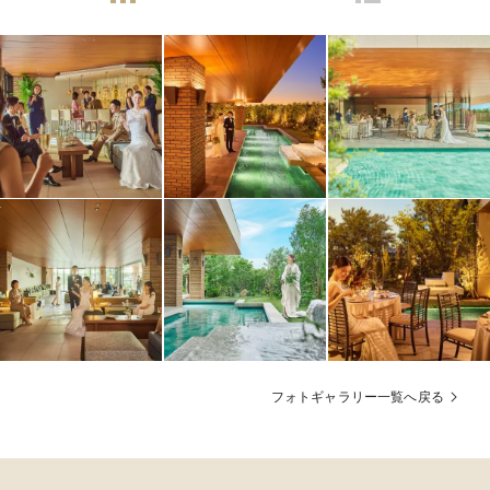
フォトギャラリー一覧へ戻る