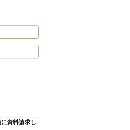
緒に資料請求し