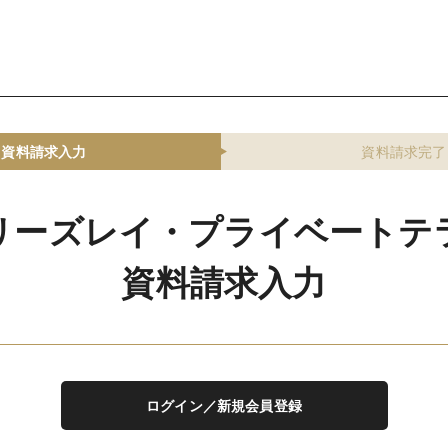
資料請求入力
資料請求完了
リーズレイ・プライベートテ
資料請求入力
ログイン／新規会員登録