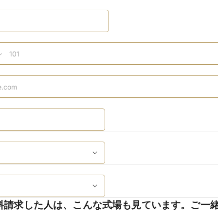
料請求した人は、こんな式場も見ています。ご一