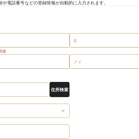
前や電話番号などの登録情報が自動的に入力されます。
必須
住所検索