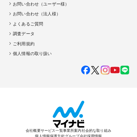
お問い合わせ（ユーザー様）
お問い合わせ（法人様）
よくあるご質問
調査データ
ご利用規約
個人情報の取り扱い
会社概要
サービス一覧
事業所案内
社会的な取り組み
個人情報保護方針
グループ会社
採用情報