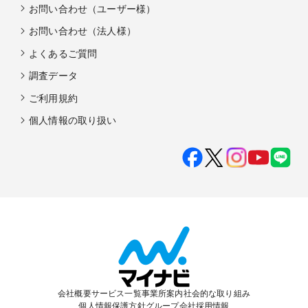
お問い合わせ（ユーザー様）
お問い合わせ（法人様）
よくあるご質問
調査データ
ご利用規約
個人情報の取り扱い
会社概要
サービス一覧
事業所案内
社会的な取り組み
個人情報保護方針
グループ会社
採用情報