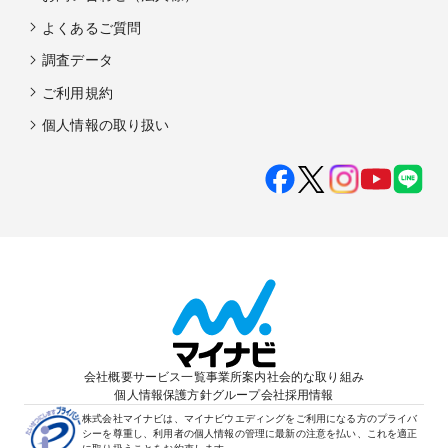
よくあるご質問
調査データ
ご利用規約
個人情報の取り扱い
会社概要
サービス一覧
事業所案内
社会的な取り組み
個人情報保護方針
グループ会社
採用情報
株式会社マイナビは、マイナビウエディングをご利用になる方のプライバ
シーを尊重し、利用者の個人情報の管理に最新の注意を払い、これを適正