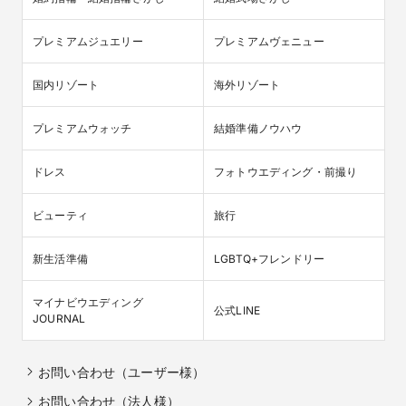
プレミアムジュエリー
プレミアムヴェニュー
国内リゾート
海外リゾート
プレミアムウォッチ
結婚準備ノウハウ
ドレス
フォトウエディング・前撮り
ビューティ
旅行
新生活準備
LGBTQ+フレンドリー
マイナビウエディング

公式LINE
JOURNAL
お問い合わせ（ユーザー様）
お問い合わせ（法人様）