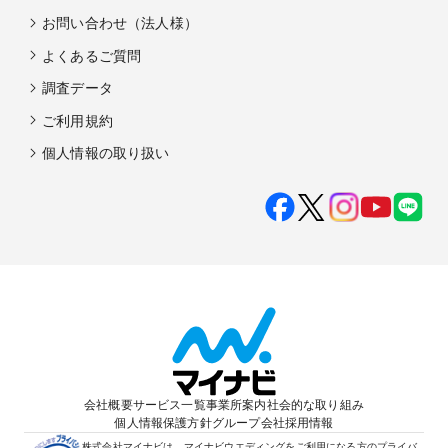
お問い合わせ（法人様）
よくあるご質問
調査データ
ご利用規約
個人情報の取り扱い
会社概要
サービス一覧
事業所案内
社会的な取り組み
個人情報保護方針
グループ会社
採用情報
株式会社マイナビは、マイナビウエディングをご利用になる方のプライバ