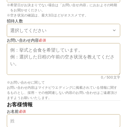
※
希望日がお決まりでない場合は「お問い合せ内容」におおよその時期
をお聞かせください。
※
空き状況の確認は、最大3日ほどがオススメです。
招待人数
お問い合わせ内容
必須
0／500
文字
※お問い合わせに関して
お問い合わせ内容はマイナビウエディングに掲載されている情報に関す
るものとし、採用・その他関連しない内容のお問い合わせはご遠慮頂け
ますようお願いいたします。
お客様情報
お名前
必須