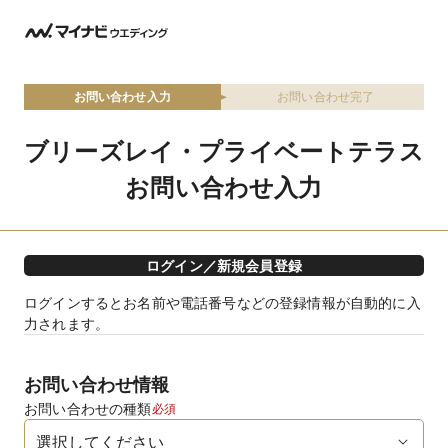
お問い合わせ入力
お問い合わせ完了
ブリーズレイ・プライベートテラス
お問い合わせ入力
ログイン／新規会員登録
ログインするとお名前や電話番号などの登録情報が自動的に入
力されます。
お問い合わせ情報
お問い合わせの種類
必須