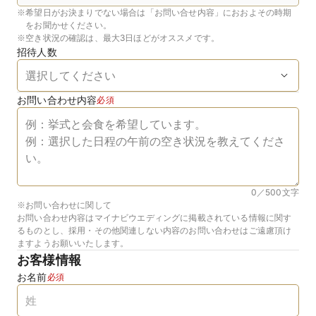
※
希望日がお決まりでない場合は「お問い合せ内容」におおよその時期
をお聞かせください。
※
空き状況の確認は、最大3日ほどがオススメです。
招待人数
お問い合わせ内容
必須
0／500
文字
※お問い合わせに関して
お問い合わせ内容はマイナビウエディングに掲載されている情報に関す
るものとし、採用・その他関連しない内容のお問い合わせはご遠慮頂け
ますようお願いいたします。
お客様情報
お名前
必須