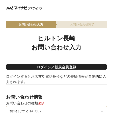
お問い合わせ入力
お問い合わせ完了
ヒルトン長崎
お問い合わせ入力
ログイン／新規会員登録
ログインするとお名前や電話番号などの登録情報が自動的に入
力されます。
お問い合わせ情報
お問い合わせの種類
必須