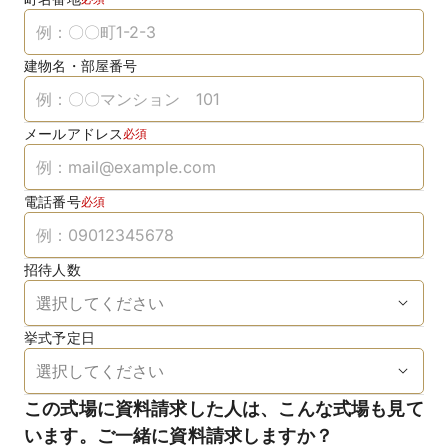
建物名・部屋番号
メールアドレス
必須
電話番号
必須
招待人数
挙式予定日
この式場に資料請求した人は、こんな式場も見て
います。ご一緒に資料請求しますか？