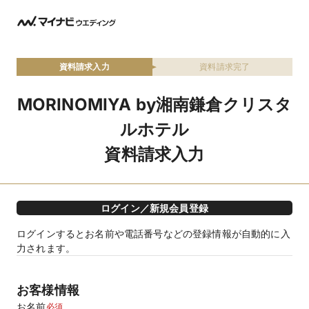
資料請求入力
資料請求完了
MORINOMIYA by湘南鎌倉クリスタ
ルホテル
資料請求入力
ログイン／新規会員登録
ログインするとお名前や電話番号などの登録情報が自動的に入
力されます。
お客様情報
お名前
必須