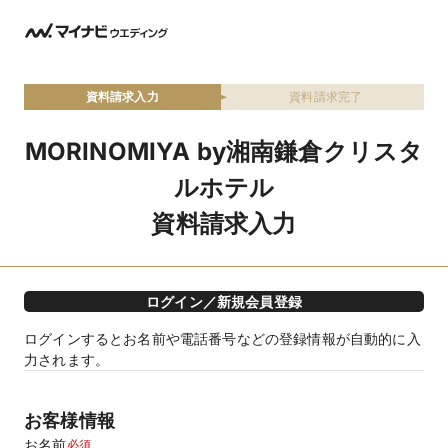
資料請求入力
資料請求完了
MORINOMIYA by湘南鎌倉クリスタ
ルホテル
資料請求入力
ログイン／新規会員登録
ログインするとお名前や電話番号などの登録情報が自動的に入
力されます。
お客様情報
お名前
必須