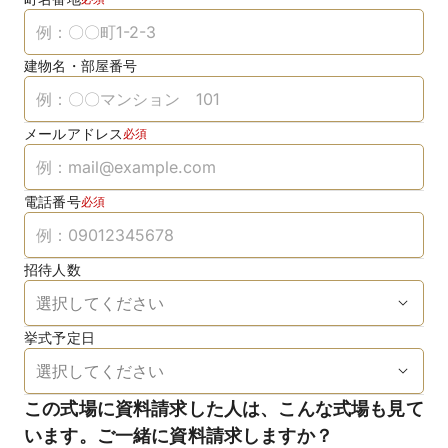
建物名・部屋番号
メールアドレス
必須
電話番号
必須
招待人数
挙式予定日
この式場に資料請求した人は、こんな式場も見て
います。ご一緒に資料請求しますか？