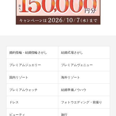
婚約指輪・結婚指輪さがし
結婚式場さがし
プレミアムジュエリー
プレミアムヴェニュー
国内リゾート
海外リゾート
プレミアムウォッチ
結婚準備ノウハウ
ドレス
フォトウエディング・前撮り
ビューティ
旅行