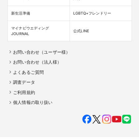
新生活準備
LGBTQ+フレンドリー
マイナビウエディング

公式LINE
JOURNAL
お問い合わせ（ユーザー様）
お問い合わせ（法人様）
よくあるご質問
調査データ
ご利用規約
個人情報の取り扱い