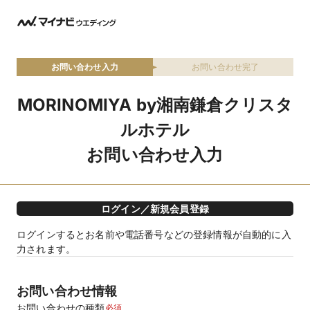
お問い合わせ入力
お問い合わせ完了
MORINOMIYA by湘南鎌倉クリスタ
ルホテル
お問い合わせ入力
ログイン／新規会員登録
ログインするとお名前や電話番号などの登録情報が自動的に入
力されます。
お問い合わせ情報
お問い合わせの種類
必須