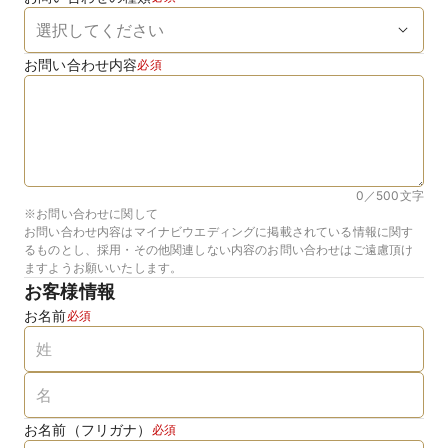
お問い合わせ内容
必須
0／500
文字
※お問い合わせに関して
お問い合わせ内容はマイナビウエディングに掲載されている情報に関す
るものとし、採用・その他関連しない内容のお問い合わせはご遠慮頂け
ますようお願いいたします。
お客様情報
お名前
必須
お名前（フリガナ）
必須