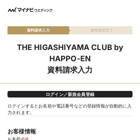
資料請求入力
資料請求完了
THE HIGASHIYAMA CLUB by
HAPPO-EN
資料請求入力
ログイン／新規会員登録
ログインするとお名前や電話番号などの登録情報が自動的に入
力されます。
お客様情報
お名前
必須