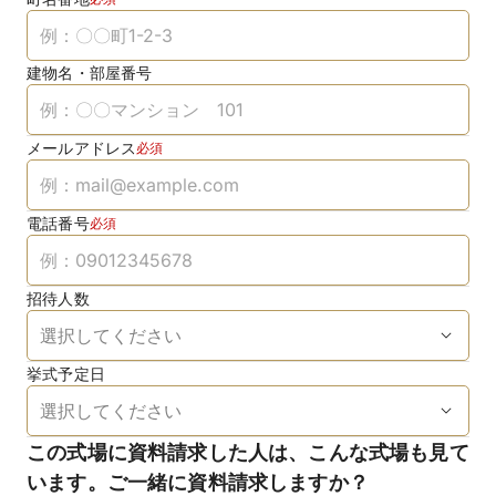
建物名・部屋番号
メールアドレス
必須
電話番号
必須
招待人数
挙式予定日
この式場に資料請求した人は、こんな式場も見て
います。ご一緒に資料請求しますか？