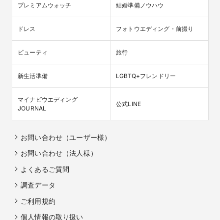
プレミアムウォッチ
結婚準備ノウハウ
ドレス
フォトウエディング・前撮り
ビューティ
旅行
新生活準備
LGBTQ+フレンドリー
マイナビウエディング

公式LINE
JOURNAL
お問い合わせ（ユーザー様）
お問い合わせ（法人様）
よくあるご質問
調査データ
ご利用規約
個人情報の取り扱い