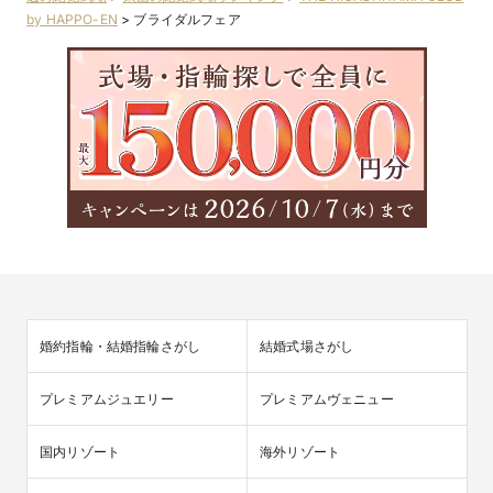
by HAPPO-EN
>
ブライダルフェア
婚約指輪・結婚指輪さがし
結婚式場さがし
プレミアムジュエリー
プレミアムヴェニュー
国内リゾート
海外リゾート