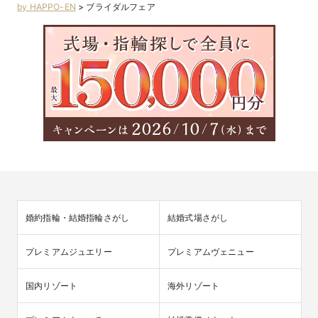
by HAPPO-EN
>
ブライダルフェア
婚約指輪・結婚指輪さがし
結婚式場さがし
プレミアムジュエリー
プレミアムヴェニュー
国内リゾート
海外リゾート