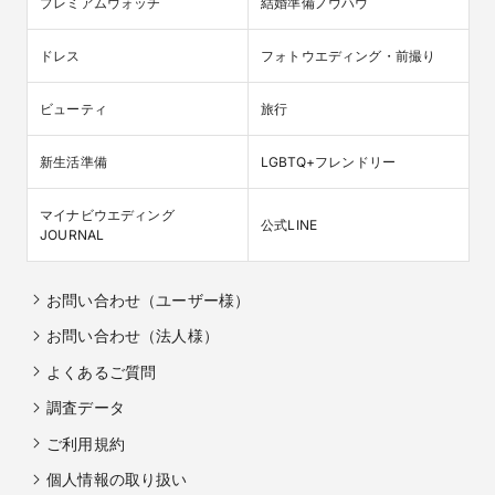
プレミアムウォッチ
結婚準備ノウハウ
ドレス
フォトウエディング・前撮り
ビューティ
旅行
新生活準備
LGBTQ+フレンドリー
マイナビウエディング

公式LINE
JOURNAL
お問い合わせ（ユーザー様）
お問い合わせ（法人様）
よくあるご質問
調査データ
ご利用規約
個人情報の取り扱い