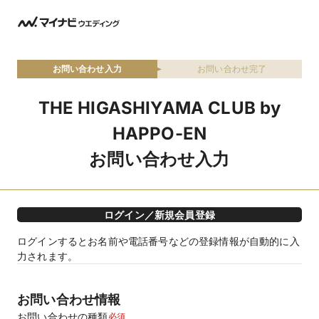
お問い合わせ入力
お問い合わせ完了
THE HIGASHIYAMA CLUB by
HAPPO-EN
お問い合わせ入力
ログイン／新規会員登録
ログインするとお名前や電話番号などの登録情報が自動的に入
力されます。
お問い合わせ情報
お問い合わせの種類
必須