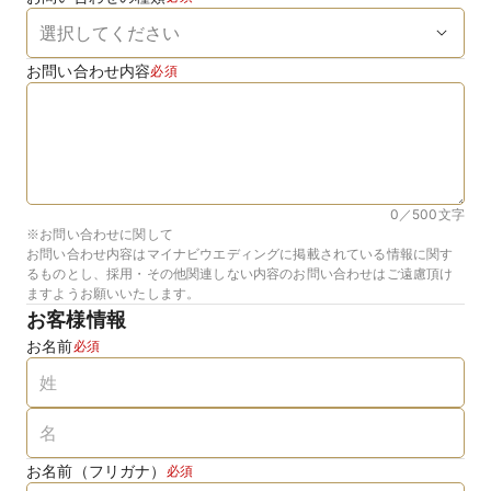
お問い合わせ内容
必須
0／500
文字
※お問い合わせに関して
お問い合わせ内容はマイナビウエディングに掲載されている情報に関す
るものとし、採用・その他関連しない内容のお問い合わせはご遠慮頂け
ますようお願いいたします。
お客様情報
お名前
必須
お名前（フリガナ）
必須