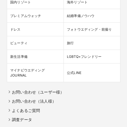
国内リゾート
海外リゾート
プレミアムウォッチ
結婚準備ノウハウ
ドレス
フォトウエディング・前撮り
ビューティ
旅行
新生活準備
LGBTQ+フレンドリー
マイナビウエディング

公式LINE
JOURNAL
お問い合わせ（ユーザー様）
お問い合わせ（法人様）
よくあるご質問
調査データ