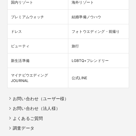
国内リゾート
海外リゾート
プレミアムウォッチ
結婚準備ノウハウ
ドレス
フォトウエディング・前撮り
ビューティ
旅行
新生活準備
LGBTQ+フレンドリー
マイナビウエディング

公式LINE
JOURNAL
お問い合わせ（ユーザー様）
お問い合わせ（法人様）
よくあるご質問
調査データ