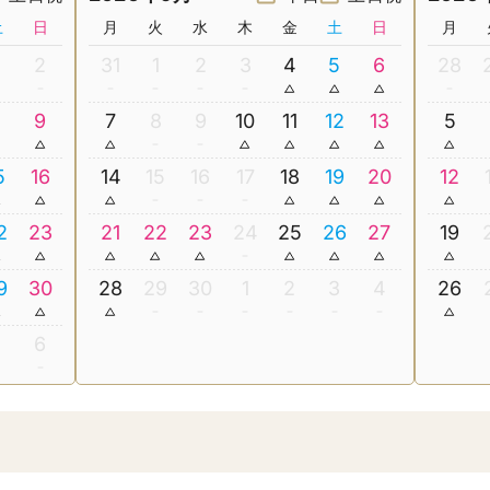
土
日
月
火
水
木
金
土
日
月
2
31
1
2
3
4
5
6
28
8
9
7
8
9
10
11
12
13
5
5
16
14
15
16
17
18
19
20
12
2
23
21
22
23
24
25
26
27
19
9
30
28
29
30
1
2
3
4
26
5
6