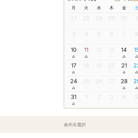
月
火
水
木
金
27
28
29
30
31
1
3
4
5
6
7
10
11
12
13
14
1
17
18
19
20
21
2
24
25
26
27
28
2
31
1
2
3
4
条件未選択