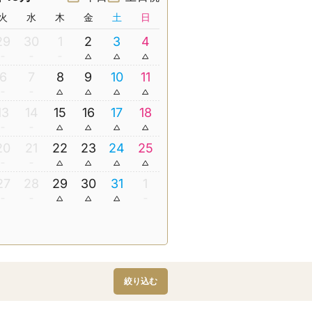
火
水
木
金
土
日
29
30
1
2
3
4
6
7
8
9
10
11
13
14
15
16
17
18
20
21
22
23
24
25
27
28
29
30
31
1
絞り込む