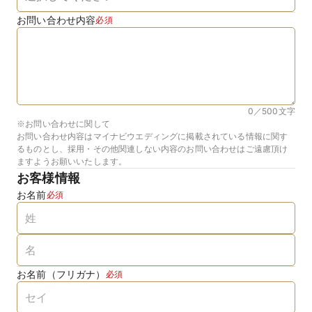
お問い合わせ内容
必須
0／500
文字
※お問い合わせに関して
お問い合わせ内容はマイナビウエディングに掲載されている情報に関す
るものとし、採用・その他関連しない内容のお問い合わせはご遠慮頂け
ますようお願いいたします。
お客様情報
お名前
必須
お名前（フリガナ）
必須