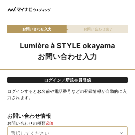
お問い合わせ入力
お問い合わせ完了
Lumière à STYLE okayama
お問い合わせ入力
ログイン／新規会員登録
ログインするとお名前や電話番号などの登録情報が自動的に入
力されます。
お問い合わせ情報
お問い合わせの種類
必須