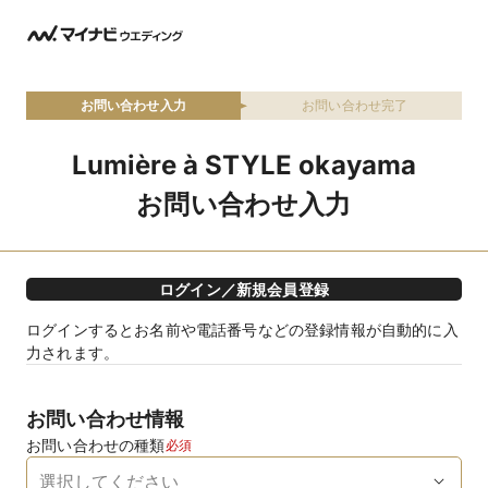
お問い合わせ入力
お問い合わせ完了
Lumière à STYLE okayama
お問い合わせ入力
ログイン／新規会員登録
ログインするとお名前や電話番号などの登録情報が自動的に入
力されます。
お問い合わせ情報
お問い合わせの種類
必須