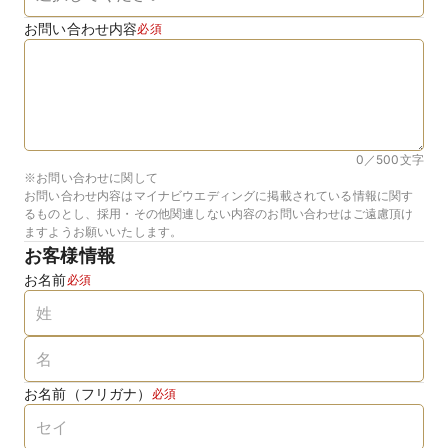
お問い合わせ内容
必須
0／500
文字
※お問い合わせに関して
お問い合わせ内容はマイナビウエディングに掲載されている情報に関す
るものとし、採用・その他関連しない内容のお問い合わせはご遠慮頂け
ますようお願いいたします。
お客様情報
お名前
必須
お名前（フリガナ）
必須