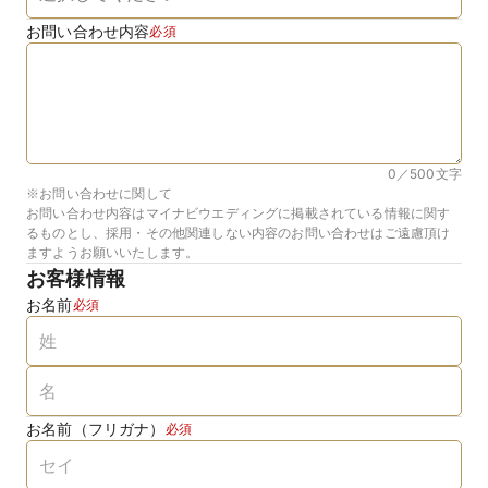
お問い合わせ内容
必須
0／500
文字
※お問い合わせに関して
お問い合わせ内容はマイナビウエディングに掲載されている情報に関す
るものとし、採用・その他関連しない内容のお問い合わせはご遠慮頂け
ますようお願いいたします。
お客様情報
お名前
必須
お名前（フリガナ）
必須