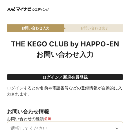
お問い合わせ入力
お問い合わせ完了
THE KEGO CLUB by HAPPO-EN
お問い合わせ入力
ログイン／新規会員登録
ログインするとお名前や電話番号などの登録情報が自動的に入
力されます。
お問い合わせ情報
お問い合わせの種類
必須