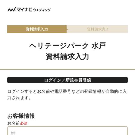
資料請求入力
資料請求完了
ヘリテージパーク 水戸
資料請求入力
ログイン／新規会員登録
ログインするとお名前や電話番号などの登録情報が自動的に入
力されます。
お客様情報
お名前
必須