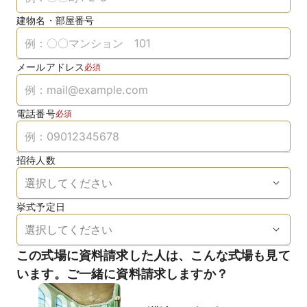
建物名・部屋番号
メールアドレス
必須
電話番号
必須
招待人数
挙式予定日
この式場に資料請求した人は、こんな式場も見て
います。ご一緒に資料請求しますか？