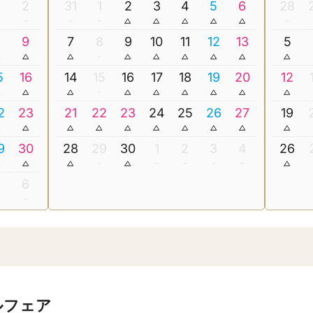
2
31
1
2
3
4
5
6
28
8
9
7
8
9
10
11
12
13
5
5
16
14
15
16
17
18
19
20
12
2
23
21
22
23
24
25
26
27
19
9
30
28
29
30
1
2
3
4
26
5
6
ルフェア