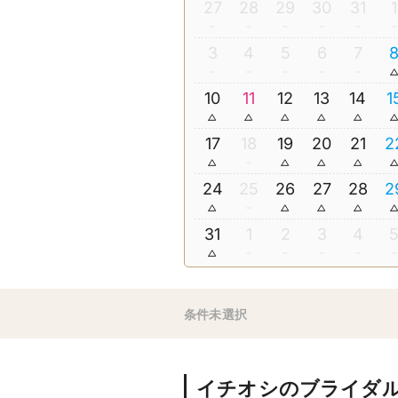
27
28
29
30
31
1
3
4
5
6
7
10
11
12
13
14
1
17
18
19
20
21
2
24
25
26
27
28
2
31
1
2
3
4
条件未選択
イチオシのブライダ