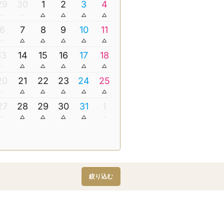
29
30
1
2
3
4
6
7
8
9
10
11
13
14
15
16
17
18
20
21
22
23
24
25
27
28
29
30
31
1
絞り込む