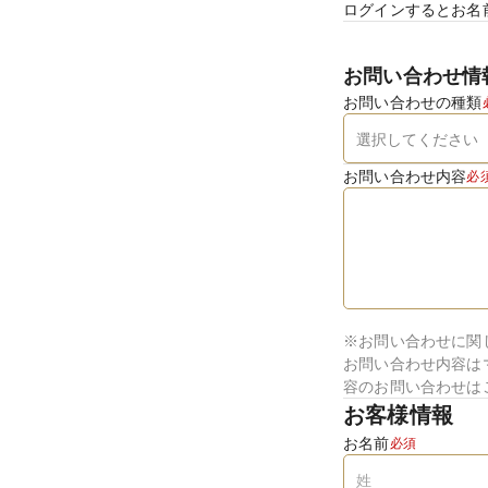
ログインするとお名
お問い合わせ情
お問い合わせの種類
お問い合わせ内容
必
※お問い合わせに関
お問い合わせ内容は
容のお問い合わせは
お客様情報
お名前
必須