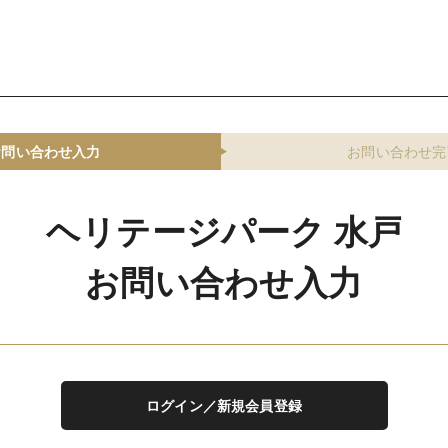
お問い合わせ入力
お問い合わせ完
ヘリテージパーク 水戸
お問い合わせ入力
ログイン／新規会員登録