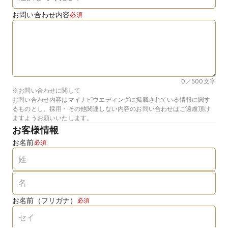
お問い合わせ内容
必須
0／500
文字
※お問い合わせに関して
お問い合わせ内容はマイナビウエディングに掲載されている情報に関す
るものとし、採用・その他関連しない内容のお問い合わせはご遠慮頂け
ますようお願いいたします。
お客様情報
お名前
必須
お名前（フリガナ）
必須