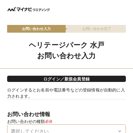
お問い合わせ入力
お問い合わせ完了
ヘリテージパーク 水戸
お問い合わせ入力
ログイン／新規会員登録
ログインするとお名前や電話番号などの登録情報が自動的に入
力されます。
お問い合わせ情報
お問い合わせの種類
必須