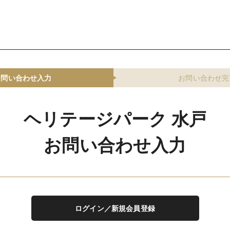
お問い合わせ入力
お問い合わせ完
ヘリテージパーク 水戸
お問い合わせ入力
ログイン／新規会員登録