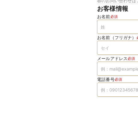
容のお問い合わせは
お客様情報
お名前
必須
お名前（フリガナ）
メールアドレス
必須
電話番号
必須